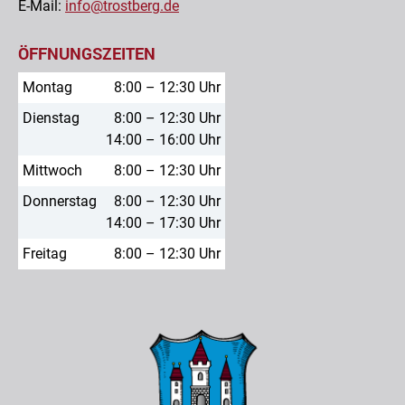
E-Mail:
info@trostberg.de
ÖFFNUNGSZEITEN
Montag
8:00 – 12:30 Uhr
Dienstag
8:00 – 12:30 Uhr
14:00 – 16:00 Uhr
Mittwoch
8:00 – 12:30 Uhr
Donnerstag
8:00 – 12:30 Uhr
14:00 – 17:30 Uhr
Freitag
8:00 – 12:30 Uhr