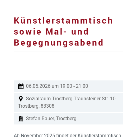
Künstlerstammtisch
sowie Mal- und
Begegnungsabend
06.05.2026 um 19:00
-
21:00
Sozialraum Trostberg
Traunsteiner Str. 10
Trostberg
,
83308
Stefan Bauer, Trostberg
Ab November 2025 findet der Künstlerstammtisch