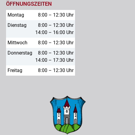
ÖFFNUNGSZEITEN
Montag
8:00 – 12:30 Uhr
Dienstag
8:00 – 12:30 Uhr
14:00 – 16:00 Uhr
Mittwoch
8:00 – 12:30 Uhr
Donnerstag
8:00 – 12:30 Uhr
14:00 – 17:30 Uhr
Freitag
8:00 – 12:30 Uhr