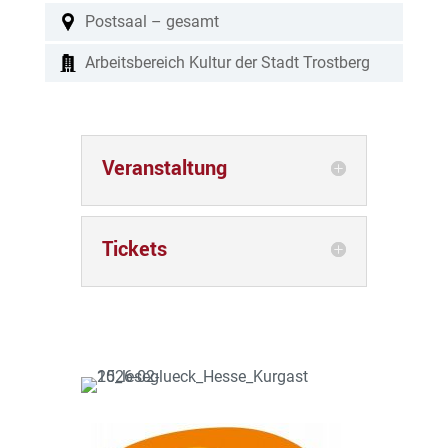
Postsaal – gesamt
Arbeitsbereich Kultur der Stadt Trostberg
Veranstaltung
Tickets