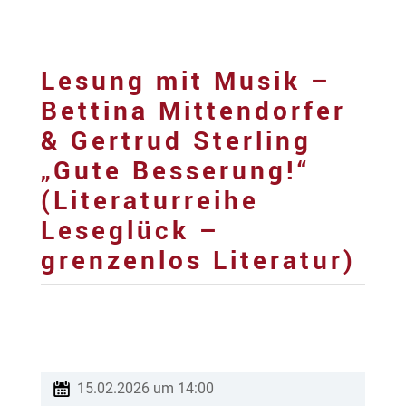
Lesung mit Musik –
Bettina Mittendorfer
& Gertrud Sterling
„Gute Besserung!“
(Literaturreihe
Leseglück –
grenzenlos Literatur)
15.02.2026 um 14:00