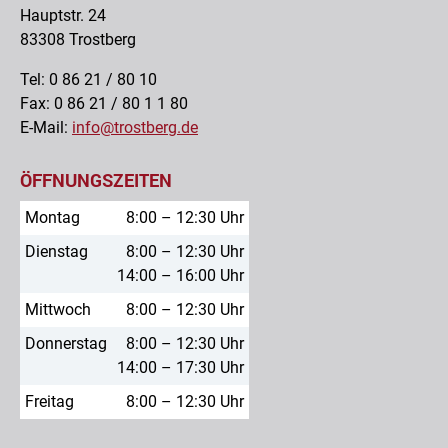
Hauptstr. 24
83308 Trostberg
Tel: 0 86 21 / 80 10
Fax: 0 86 21 / 80 1 1 80
E-Mail:
info@trostberg.de
ÖFFNUNGSZEITEN
Montag
8:00 – 12:30 Uhr
Dienstag
8:00 – 12:30 Uhr
14:00 – 16:00 Uhr
Mittwoch
8:00 – 12:30 Uhr
Donnerstag
8:00 – 12:30 Uhr
14:00 – 17:30 Uhr
Freitag
8:00 – 12:30 Uhr