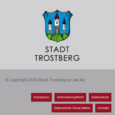
© Copyright 2020 Stadt Trostberg an der Alz
Impressum
Informationspflicht
Datenschutz
Datenschutz Social Media
Kontakt