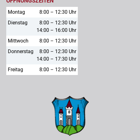
ÖFFNUNGSZEITEN
Montag
8:00 – 12:30 Uhr
Dienstag
8:00 – 12:30 Uhr
14:00 – 16:00 Uhr
Mittwoch
8:00 – 12:30 Uhr
Donnerstag
8:00 – 12:30 Uhr
14:00 – 17:30 Uhr
Freitag
8:00 – 12:30 Uhr