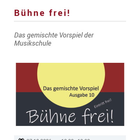
Bühne frei!
Das gemischte Vorspiel der
Musikschule