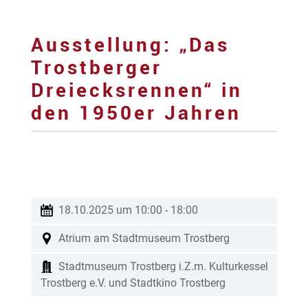
Ausstellung: „Das
Trostberger
Dreiecksrennen“ in
den 1950er Jahren
18.10.2025 um 10:00
-
18:00
Atrium am Stadtmuseum Trostberg
Stadtmuseum Trostberg i.Z.m. Kulturkessel
Trostberg e.V. und Stadtkino Trostberg