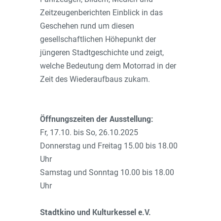
Zeitzeugenberichten Einblick in das
Geschehen rund um diesen
gesellschaftlichen Höhepunkt der
jüngeren Stadtgeschichte und zeigt,
welche Bedeutung dem Motorrad in der
Zeit des Wiederaufbaus zukam.
Öffnungszeiten der Ausstellung:
Fr, 17.10. bis So, 26.10.2025
Donnerstag und Freitag 15.00 bis 18.00
Uhr
Samstag und Sonntag 10.00 bis 18.00
Uhr
Stadtkino und Kulturkessel e.V.