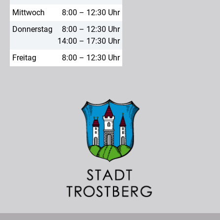
Mittwoch
8:00 – 12:30 Uhr
Donnerstag
8:00 – 12:30 Uhr
14:00 – 17:30 Uhr
Freitag
8:00 – 12:30 Uhr