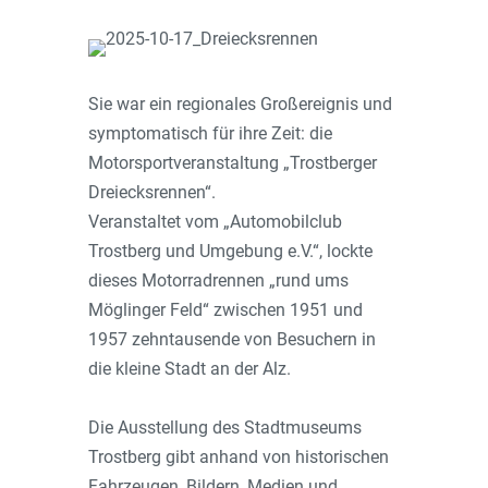
Sie war ein regionales Großereignis und
symptomatisch für ihre Zeit: die
Motorsportveranstaltung „Trostberger
Dreiecksrennen“.
Veranstaltet vom „Automobilclub
Trostberg und Umgebung e.V.“, lockte
dieses Motorradrennen „rund ums
Möglinger Feld“ zwischen 1951 und
1957 zehntausende von Besuchern in
die kleine Stadt an der Alz.
Die Ausstellung des Stadtmuseums
Trostberg gibt anhand von historischen
Fahrzeugen, Bildern, Medien und