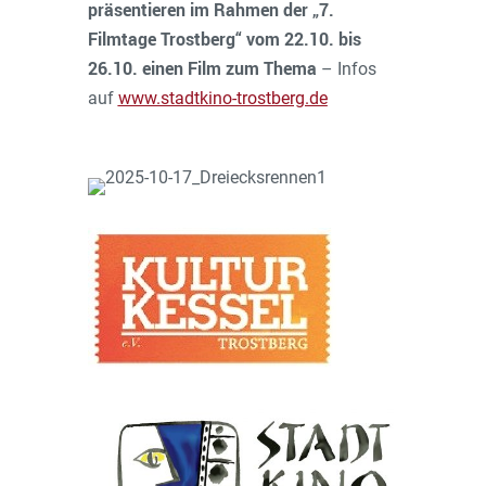
präsentieren im Rahmen der „7.
Filmtage Trostberg“ vom 22.10. bis
26.10. einen Film zum Thema
– Infos
auf
www.stadtkino-trostberg.de