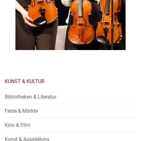
KUNST & KULTUR
Bibliotheken & Literatur
Feste & Märkte
Kino & Film
Kunst & Ausstellung