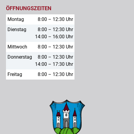
ÖFFNUNGSZEITEN
Montag
8:00 – 12:30 Uhr
Dienstag
8:00 – 12:30 Uhr
14:00 – 16:00 Uhr
Mittwoch
8:00 – 12:30 Uhr
Donnerstag
8:00 – 12:30 Uhr
14:00 – 17:30 Uhr
Freitag
8:00 – 12:30 Uhr