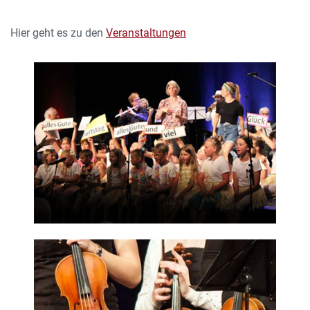
Hier geht es zu den
Veranstaltungen