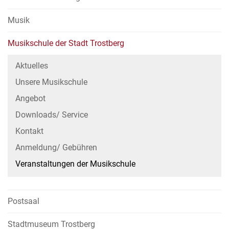
Musik
Musikschule der Stadt Trostberg
Aktuelles
Unsere Musikschule
Angebot
Downloads/ Service
Kontakt
Anmeldung/ Gebühren
Veranstaltungen der Musikschule
Postsaal
Stadtmuseum Trostberg