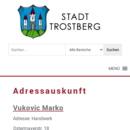
MENÜ
Adressauskunft
Vukovic Marko
Adresse: Handwerk
Ostermayerstr. 18