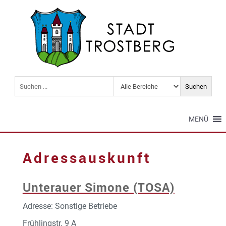
MENÜ
Adressauskunft
Unterauer Simone (TOSA)
Adresse: Sonstige Betriebe
Frühlingstr. 9 A