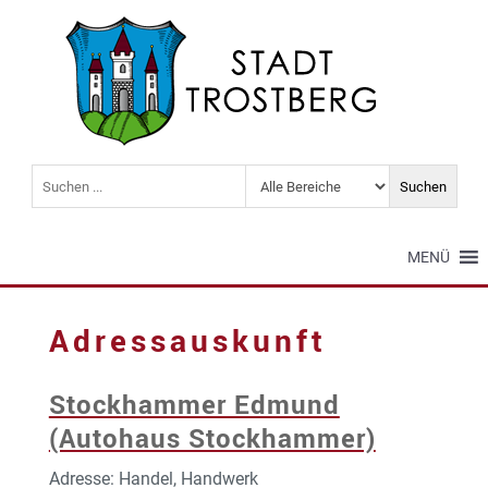
MENÜ
Adressauskunft
Stockhammer Edmund
(Autohaus Stockhammer)
Adresse: Handel, Handwerk