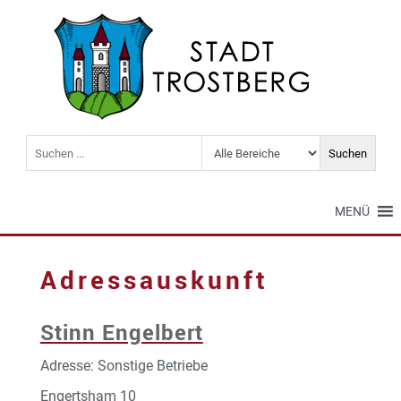
MENÜ
Adressauskunft
Stinn Engelbert
Adresse: Sonstige Betriebe
Engertsham 10