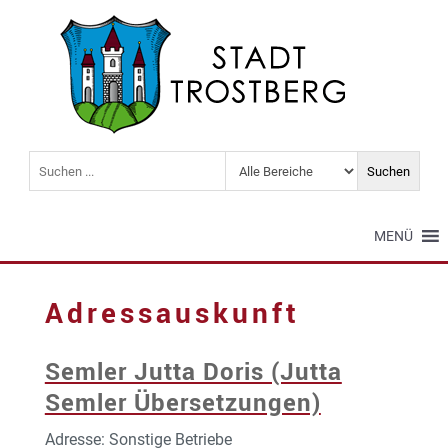
MENÜ
Adressauskunft
Semler Jutta Doris (Jutta
Semler Übersetzungen)
Adresse: Sonstige Betriebe