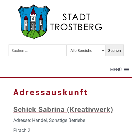
MENÜ
Adressauskunft
Schick Sabrina (Kreativwerk)
Adresse: Handel, Sonstige Betriebe
Pirach 2