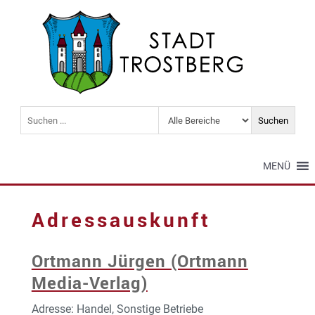
MENÜ
Adressauskunft
Ortmann Jürgen (Ortmann
Media-Verlag)
Adresse: Handel, Sonstige Betriebe