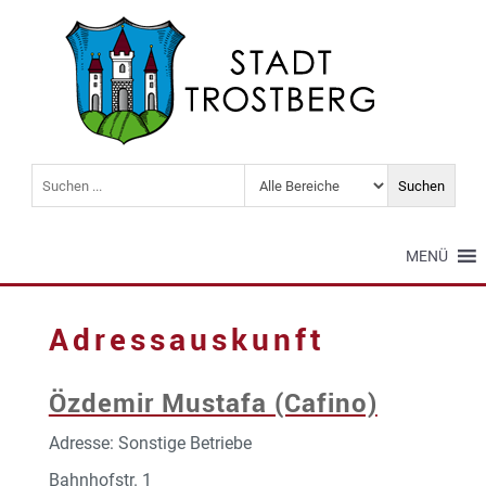
MENÜ
Adressauskunft
Özdemir Mustafa (Cafino)
Adresse: Sonstige Betriebe
Bahnhofstr. 1