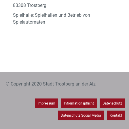
83308 Trostberg
Spielhalle; Spielhallen und Betrieb von
Spielautomaten
© Copyright 2020 Stadt Trostberg an der Alz
Impressum
Informationspflicht
Datenschutz
Datenschutz Social Media
Kontakt