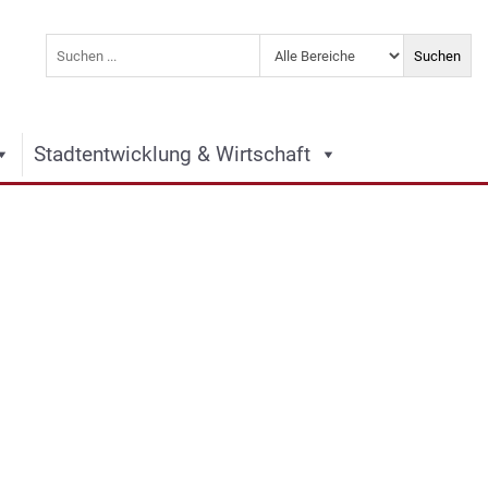
Stadtentwicklung & Wirtschaft