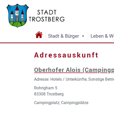
Stadt & Bürger
Leben & W
Adressauskunft
Oberhofer Alois (Campingp
Adresse: Hotels / Unterkünfte, Sonstige Betr
Rohrigham 5
83308 Trostberg
Campingplatz; Campingplätze