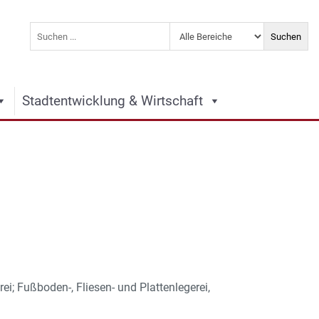
Stadtentwicklung & Wirtschaft
; Fußboden-, Fliesen- und Plattenlegerei,