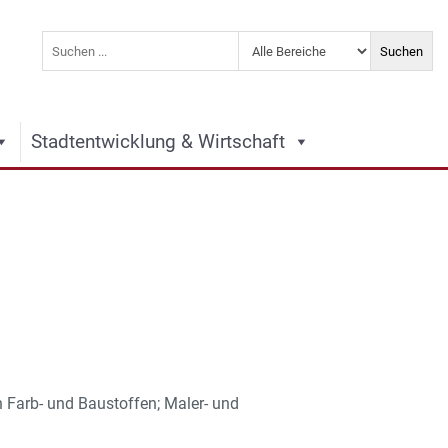
Stadtentwicklung & Wirtschaft
n Farb- und Baustoffen; Maler- und