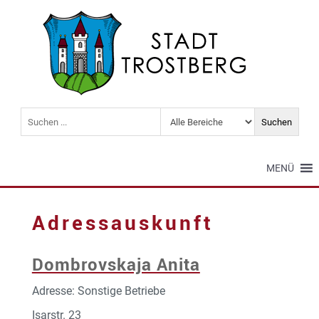
MENÜ
Adressauskunft
Dombrovskaja Anita
Adresse: Sonstige Betriebe
Isarstr. 23