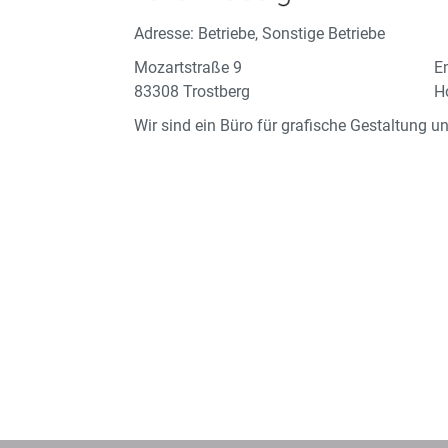
Adresse: Betriebe, Sonstige Betriebe
Mozartstraße 9
E
83308 Trostberg
H
Wir sind ein Büro für grafische Gestaltung 