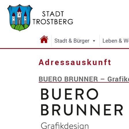
Stadt & Bürger
Leben & W
Adressauskunft
BUERO BRUNNER – Grafik