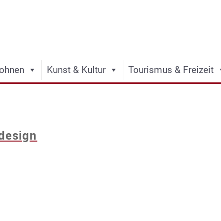
ohnen
Kunst & Kultur
Tourismus & Freizeit
design