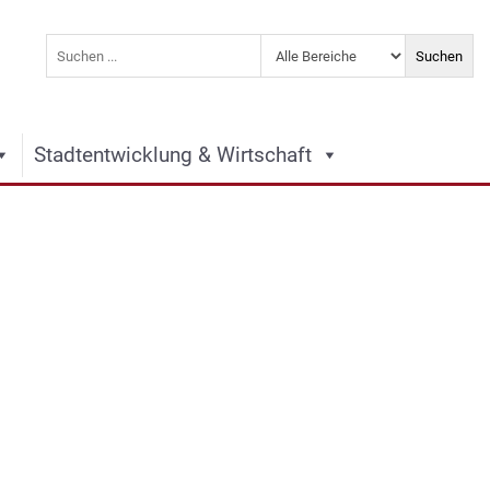
Stadtentwicklung & Wirtschaft