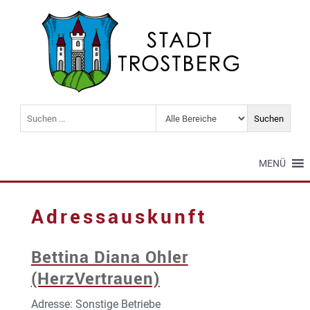
MENÜ
Adressauskunft
Bettina Diana Ohler
(HerzVertrauen)
Adresse: Sonstige Betriebe