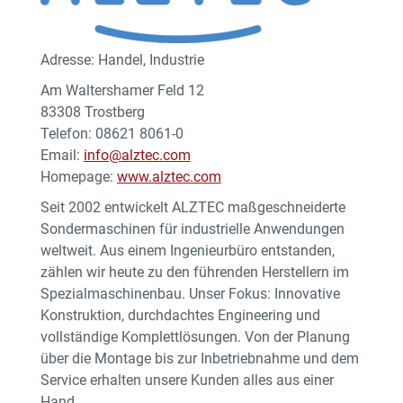
Adresse: Handel, Industrie
Am Waltershamer Feld 12
83308 Trostberg
Telefon: 08621 8061-0
Email:
info@alztec.com
Homepage:
www.alztec.com
Seit 2002 entwickelt ALZTEC maßgeschneiderte
Sondermaschinen für industrielle Anwendungen
weltweit. Aus einem Ingenieurbüro entstanden,
zählen wir heute zu den führenden Herstellern im
Spezialmaschinenbau. Unser Fokus: Innovative
Konstruktion, durchdachtes Engineering und
vollständige Komplettlösungen. Von der Planung
über die Montage bis zur Inbetriebnahme und dem
Service erhalten unsere Kunden alles aus einer
Hand.