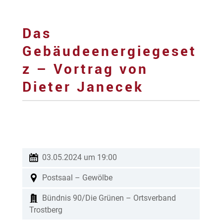
Das
Gebäudeenergiegeset
z – Vortrag von
Dieter Janecek
03.05.2024 um 19:00
Postsaal – Gewölbe
Bündnis 90/Die Grünen – Ortsverband
Trostberg