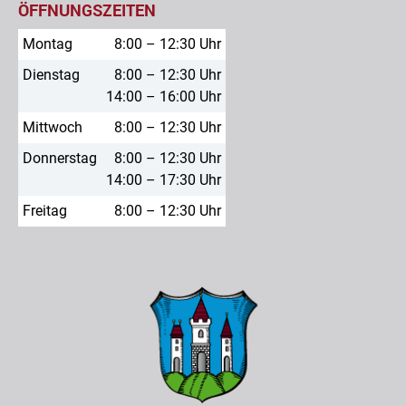
ÖFFNUNGSZEITEN
Montag
8:00 – 12:30 Uhr
Dienstag
8:00 – 12:30 Uhr
14:00 – 16:00 Uhr
Mittwoch
8:00 – 12:30 Uhr
Donnerstag
8:00 – 12:30 Uhr
14:00 – 17:30 Uhr
Freitag
8:00 – 12:30 Uhr