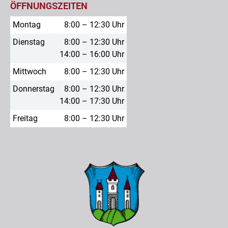
ÖFFNUNGSZEITEN
Montag
8:00 – 12:30 Uhr
Dienstag
8:00 – 12:30 Uhr
14:00 – 16:00 Uhr
Mittwoch
8:00 – 12:30 Uhr
Donnerstag
8:00 – 12:30 Uhr
14:00 – 17:30 Uhr
Freitag
8:00 – 12:30 Uhr