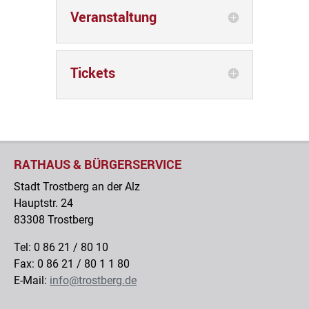
Veranstaltung
Tickets
RATHAUS & BÜRGERSERVICE
Stadt Trostberg an der Alz
Hauptstr. 24
83308 Trostberg
Tel: 0 86 21 / 80 10
Fax: 0 86 21 / 80 1 1 80
E-Mail:
info@trostberg.de