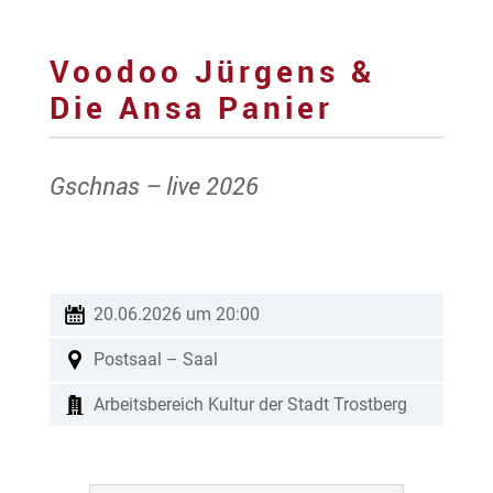
Voodoo Jürgens &
Die Ansa Panier
Gschnas – live 2026
20.06.2026 um 20:00
Postsaal – Saal
Arbeitsbereich Kultur der Stadt Trostberg