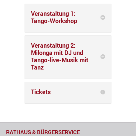
Veranstaltung 1:
Tango-Workshop
Veranstaltung 2:
Milonga mit DJ und
Tango-live-Musik mit
Tanz
Tickets
RATHAUS & BÜRGERSERVICE