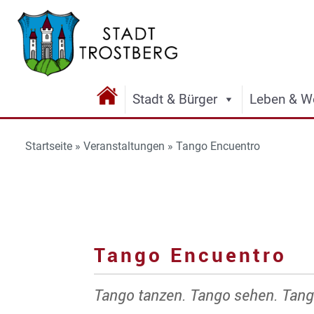
Stadt & Bürger
Leben & W
Startseite
»
Veranstaltungen
»
Tango Encuentro
Tango Encuentro
Tango tanzen. Tango sehen. Tang