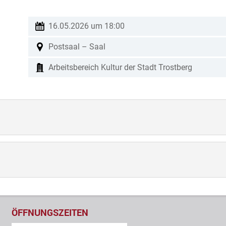
16.05.2026 um 18:00
Postsaal – Saal
Arbeitsbereich Kultur der Stadt Trostberg
ÖFFNUNGSZEITEN