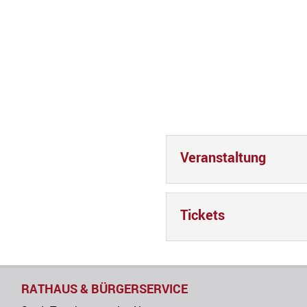
Veranstaltung
Tickets
RATHAUS & BÜRGERSERVICE