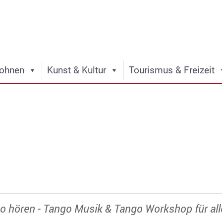
ohnen
Kunst & Kultur
Tourismus & Freizeit
o hören - Tango Musik & Tango Workshop für all