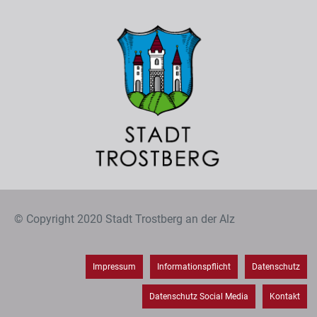
© Copyright 2020 Stadt Trostberg an der Alz
Impressum
Informationspflicht
Datenschutz
Datenschutz Social Media
Kontakt