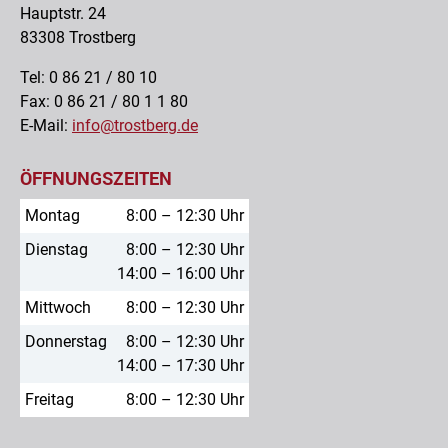
Hauptstr. 24
83308 Trostberg
Tel: 0 86 21 / 80 10
Fax: 0 86 21 / 80 1 1 80
E-Mail:
info@trostberg.de
ÖFFNUNGSZEITEN
Montag
8:00 – 12:30 Uhr
Dienstag
8:00 – 12:30 Uhr
14:00 – 16:00 Uhr
Mittwoch
8:00 – 12:30 Uhr
Donnerstag
8:00 – 12:30 Uhr
14:00 – 17:30 Uhr
Freitag
8:00 – 12:30 Uhr