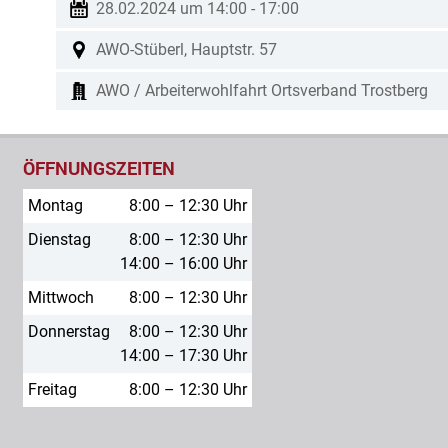
28.02.2024 um 14:00
-
17:00
AWO-Stüberl, Hauptstr. 57
AWO / Arbeiterwohlfahrt Ortsverband Trostberg
ÖFFNUNGSZEITEN
Montag
8:00 – 12:30 Uhr
Dienstag
8:00 – 12:30 Uhr
14:00 – 16:00 Uhr
Mittwoch
8:00 – 12:30 Uhr
Donnerstag
8:00 – 12:30 Uhr
14:00 – 17:30 Uhr
Freitag
8:00 – 12:30 Uhr