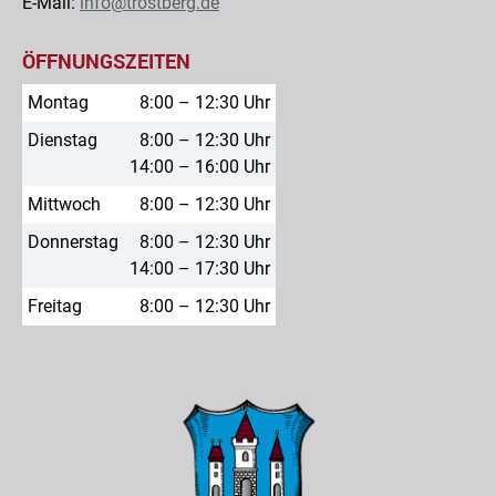
E-Mail:
info@trostberg.de
ÖFFNUNGSZEITEN
Montag
8:00 – 12:30 Uhr
Dienstag
8:00 – 12:30 Uhr
14:00 – 16:00 Uhr
Mittwoch
8:00 – 12:30 Uhr
Donnerstag
8:00 – 12:30 Uhr
14:00 – 17:30 Uhr
Freitag
8:00 – 12:30 Uhr