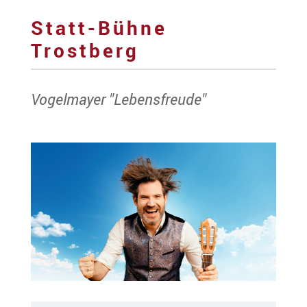
Statt-Bühne
Trostberg
Vogelmayer "Lebensfreude"