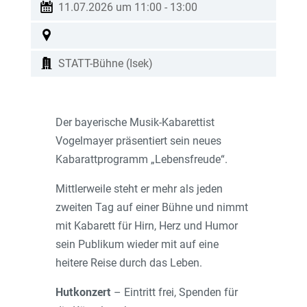
11.07.2026 um 11:00
-
13:00
STATT-Bühne (Isek)
Der bayerische Musik-Kabarettist
Vogelmayer präsentiert sein neues
Kabarattprogramm „Lebensfreude“.
Mittlerweile steht er mehr als jeden
zweiten Tag auf einer Bühne und nimmt
mit Kabarett für Hirn, Herz und Humor
sein Publikum wieder mit auf eine
heitere Reise durch das Leben.
Hutkonzert
– Eintritt frei, Spenden für