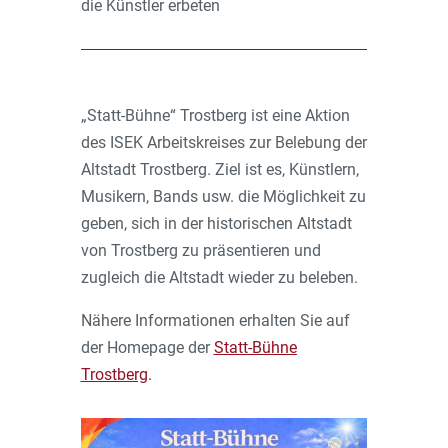
die Künstler erbeten
„Statt-Bühne“ Trostberg ist eine Aktion
des ISEK Arbeitskreises zur Belebung der
Altstadt Trostberg. Ziel ist es, Künstlern,
Musikern, Bands usw. die Möglichkeit zu
geben, sich in der historischen Altstadt
von Trostberg zu präsentieren und
zugleich die Altstadt wieder zu beleben.
Nähere Informationen erhalten Sie auf
der Homepage der
Statt-Bühne
Trostberg
.