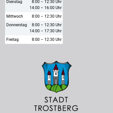
Dienstag
8:00 – 12:30 Uhr
14:00 – 16:00 Uhr
Mittwoch
8:00 – 12:30 Uhr
Donnerstag
8:00 – 12:30 Uhr
14:00 – 17:30 Uhr
Freitag
8:00 – 12:30 Uhr