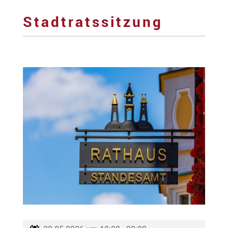
Stadtratssitzung