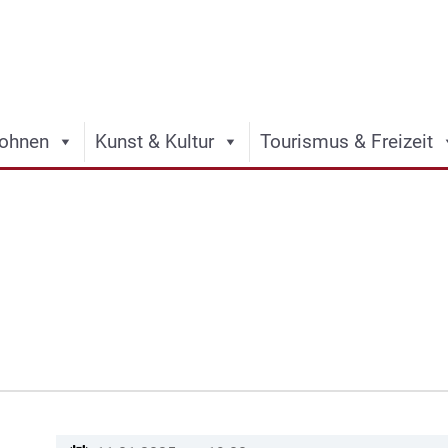
ohnen
Kunst & Kultur
Tourismus & Freizeit