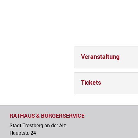
Veranstaltung
Tickets
RATHAUS & BÜRGERSERVICE
Stadt Trostberg an der Alz
Hauptstr. 24