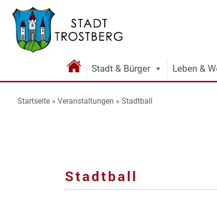
Stadt & Bürger
Leben & W
Startseite
»
Veranstaltungen
»
Stadtball
Stadtball