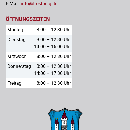
E-Mail:
info@trostberg.de
ÖFFNUNGSZEITEN
Montag
8:00 – 12:30 Uhr
Dienstag
8:00 – 12:30 Uhr
14:00 – 16:00 Uhr
Mittwoch
8:00 – 12:30 Uhr
Donnerstag
8:00 – 12:30 Uhr
14:00 – 17:30 Uhr
Freitag
8:00 – 12:30 Uhr