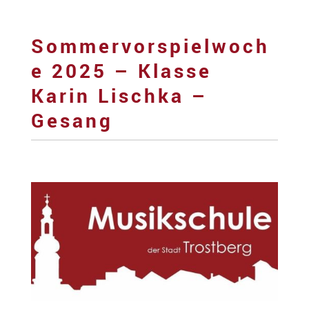
Sommervorspielwoch
e 2025 – Klasse
Karin Lischka –
Gesang