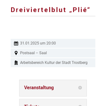
Dreiviertelblut „Plié“
31.01.2025 um 20:00
Postsaal – Saal
Arbeitsbereich Kultur der Stadt Trostberg
Veranstaltung