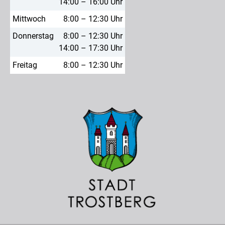
14:00 – 16:00 Uhr
Mittwoch
8:00 – 12:30 Uhr
Donnerstag
8:00 – 12:30 Uhr
14:00 – 17:30 Uhr
Freitag
8:00 – 12:30 Uhr