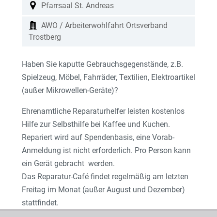
Pfarrsaal St. Andreas
AWO / Arbeiterwohlfahrt Ortsverband
Trostberg
Haben Sie kaputte Gebrauchsgegenstände, z.B.
Spielzeug, Möbel, Fahrräder, Textilien, Elektroartikel
(außer Mikrowellen-Geräte)?
Ehrenamtliche Reparaturhelfer leisten kostenlos
Hilfe zur Selbsthilfe bei Kaffee und Kuchen.
Repariert wird auf Spendenbasis, eine Vorab-
Anmeldung ist nicht erforderlich. Pro Person kann
ein Gerät gebracht werden.
Das Reparatur-Café findet regelmäßig am letzten
Freitag im Monat (außer August und Dezember)
stattfindet.