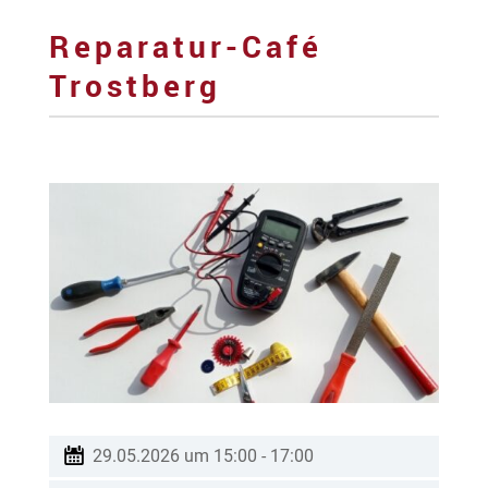
Reparatur-Café
Trostberg
29.05.2026 um 15:00
-
17:00