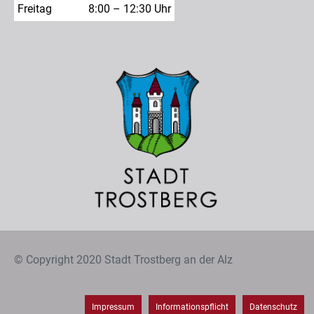
Freitag
8:00 – 12:30 Uhr
© Copyright 2020 Stadt Trostberg an der Alz
Impressum
Informationspflicht
Datenschutz