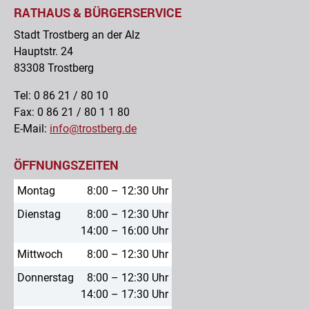
RATHAUS & BÜRGERSERVICE
Stadt Trostberg an der Alz
Hauptstr. 24
83308 Trostberg
Tel: 0 86 21 / 80 10
Fax: 0 86 21 / 80 1 1 80
E-Mail:
info@trostberg.de
ÖFFNUNGSZEITEN
Montag
8:00 – 12:30 Uhr
Dienstag
8:00 – 12:30 Uhr
14:00 – 16:00 Uhr
Mittwoch
8:00 – 12:30 Uhr
Donnerstag
8:00 – 12:30 Uhr
14:00 – 17:30 Uhr