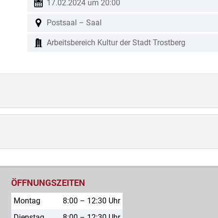
17.02.2024 um 20:00
Postsaal – Saal
Arbeitsbereich Kultur der Stadt Trostberg
ÖFFNUNGSZEITEN
Montag
8:00 – 12:30 Uhr
Dienstag
8:00 – 12:30 Uhr