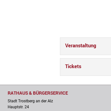
Veranstaltung
Tickets
RATHAUS & BÜRGERSERVICE
Stadt Trostberg an der Alz
Hauptstr. 24