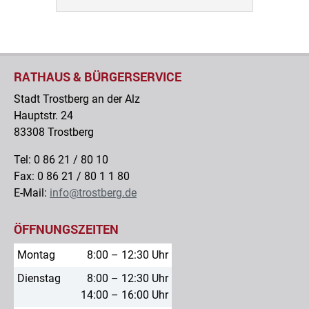
RATHAUS & BÜRGERSERVICE
Stadt Trostberg an der Alz
Hauptstr. 24
83308 Trostberg
Tel: 0 86 21 / 80 10
Fax: 0 86 21 / 80 1 1 80
E-Mail:
info@trostberg.de
ÖFFNUNGSZEITEN
Montag
8:00 – 12:30 Uhr
Dienstag
8:00 – 12:30 Uhr
14:00 – 16:00 Uhr