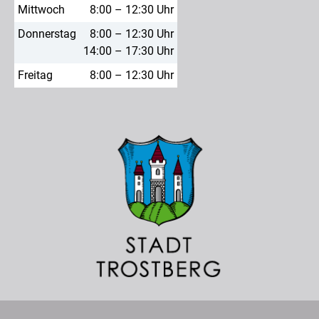
Mittwoch
8:00 – 12:30 Uhr
Donnerstag
8:00 – 12:30 Uhr
14:00 – 17:30 Uhr
Freitag
8:00 – 12:30 Uhr