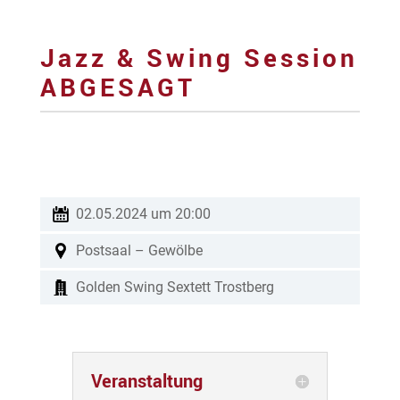
Jazz & Swing Session
ABGESAGT
02.05.2024 um 20:00
Postsaal – Gewölbe
Golden Swing Sextett Trostberg
Veranstaltung