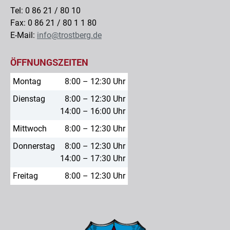
Tel: 0 86 21 / 80 10
Fax: 0 86 21 / 80 1 1 80
E-Mail:
info@trostberg.de
ÖFFNUNGSZEITEN
Montag
8:00 – 12:30 Uhr
Dienstag
8:00 – 12:30 Uhr
14:00 – 16:00 Uhr
Mittwoch
8:00 – 12:30 Uhr
Donnerstag
8:00 – 12:30 Uhr
14:00 – 17:30 Uhr
Freitag
8:00 – 12:30 Uhr