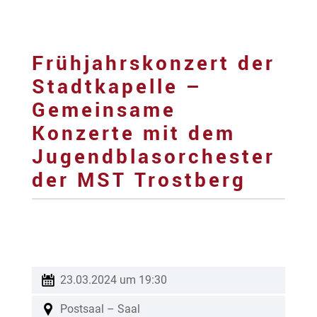
Frühjahrskonzert der
Stadtkapelle –
Gemeinsame
Konzerte mit dem
Jugendblasorchester
der MST Trostberg
23.03.2024 um 19:30
Postsaal – Saal