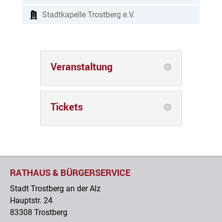
Stadtkapelle Trostberg e.V.
Veranstaltung
Tickets
RATHAUS & BÜRGERSERVICE
Stadt Trostberg an der Alz
Hauptstr. 24
83308 Trostberg