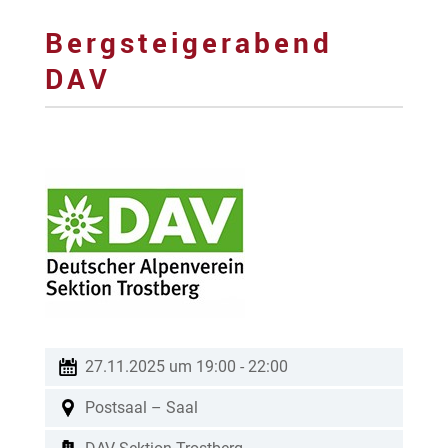
Bergsteigerabend
DAV
27.11.2025 um 19:00
-
22:00
Postsaal – Saal