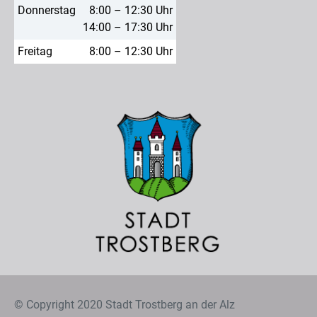
Donnerstag
8:00 – 12:30 Uhr
14:00 – 17:30 Uhr
Freitag
8:00 – 12:30 Uhr
© Copyright 2020 Stadt Trostberg an der Alz