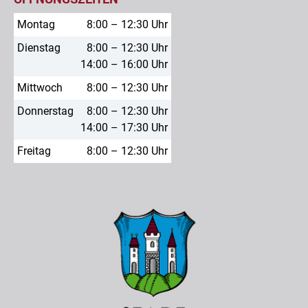
Montag
8:00 – 12:30 Uhr
Dienstag
8:00 – 12:30 Uhr
14:00 – 16:00 Uhr
Mittwoch
8:00 – 12:30 Uhr
Donnerstag
8:00 – 12:30 Uhr
14:00 – 17:30 Uhr
Freitag
8:00 – 12:30 Uhr