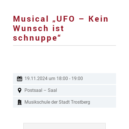
Musical „UFO – Kein
Wunsch ist
schnuppe“
19.11.2024 um 18:00
-
19:00
Postsaal – Saal
Musikschule der Stadt Trostberg