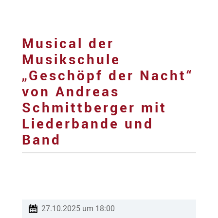
Musical der
Musikschule
„Geschöpf der Nacht“
von Andreas
Schmittberger mit
Liederbande und
Band
27.10.2025 um 18:00