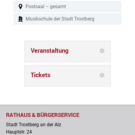
Postsaal – gesamt
Musikschule der Stadt Trostberg
Veranstaltung
Tickets
RATHAUS & BÜRGERSERVICE
Stadt Trostberg an der Alz
Hauptstr. 24