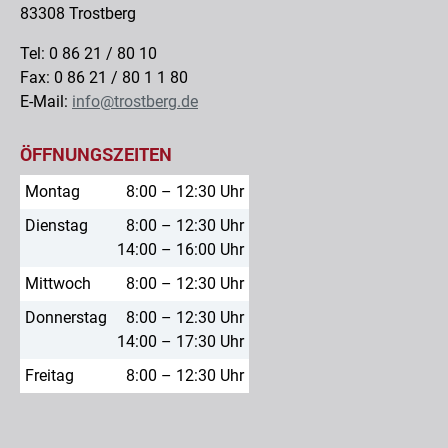
83308 Trostberg
Tel: 0 86 21 / 80 10
Fax: 0 86 21 / 80 1 1 80
E-Mail:
info@trostberg.de
ÖFFNUNGSZEITEN
Montag
8:00 – 12:30 Uhr
Dienstag
8:00 – 12:30 Uhr
14:00 – 16:00 Uhr
Mittwoch
8:00 – 12:30 Uhr
Donnerstag
8:00 – 12:30 Uhr
14:00 – 17:30 Uhr
Freitag
8:00 – 12:30 Uhr