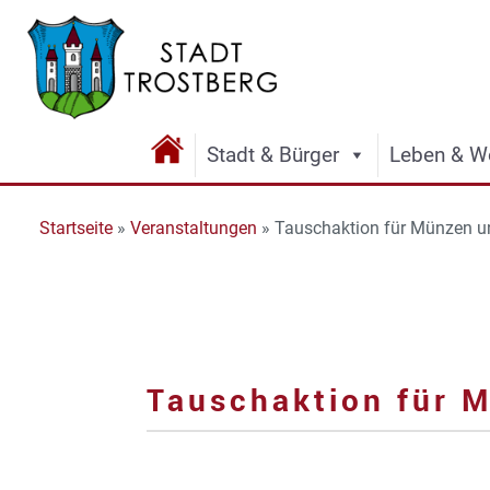
Stadt & Bürger
Leben & W
Startseite
»
Veranstaltungen
»
Tauschaktion für Münzen u
Tauschaktion für 