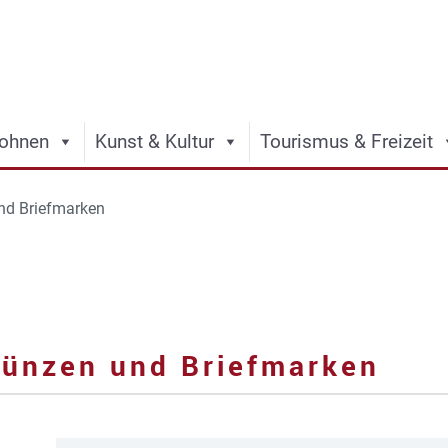
ohnen
Kunst & Kultur
Tourismus & Freizeit
nd Briefmarken
Münzen und Briefmarken