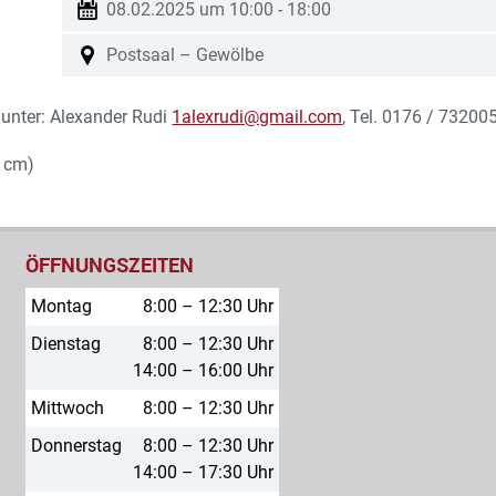
08.02.2025 um 10:00
-
18:00
Postsaal – Gewölbe
unter: Alexander Rudi
1alexrudi@gmail.com
, Tel. 0176 / 73200
0 cm)
ÖFFNUNGSZEITEN
Montag
8:00 – 12:30 Uhr
Dienstag
8:00 – 12:30 Uhr
14:00 – 16:00 Uhr
Mittwoch
8:00 – 12:30 Uhr
Donnerstag
8:00 – 12:30 Uhr
14:00 – 17:30 Uhr