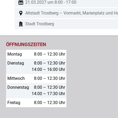
21.03.2027 um 8:00
-
17:00
Altstadt Trostberg – Vormarkt, Marienplatz und H
Stadt Trostberg
ÖFFNUNGSZEITEN
Montag
8:00 – 12:30 Uhr
Dienstag
8:00 – 12:30 Uhr
14:00 – 16:00 Uhr
Mittwoch
8:00 – 12:30 Uhr
Donnerstag
8:00 – 12:30 Uhr
14:00 – 17:30 Uhr
Freitag
8:00 – 12:30 Uhr