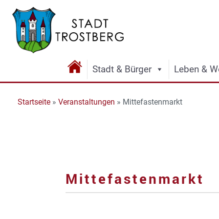
Stadt & Bürger
Leben & W
Startseite
»
Veranstaltungen
»
Mittefastenmarkt
Mittefastenmarkt