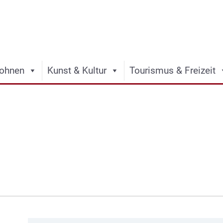
ohnen
Kunst & Kultur
Tourismus & Freizeit