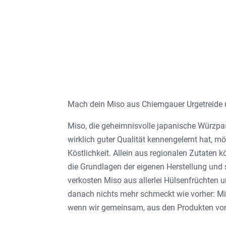
Mach dein Miso aus Chiemgauer Urgetreide 
Miso, die geheimnisvolle japanische Würzpast
wirklich guter Qualität kennengelernt hat, m
Köstlichkeit. Allein aus regionalen Zutaten
die Grundlagen der eigenen Herstellung und
verkosten Miso aus allerlei Hülsenfrüchten
danach nichts mehr schmeckt wie vorher: Mi
wenn wir gemeinsam, aus den Produkten von