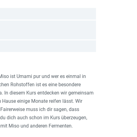
 Miso ist Umami pur und wer es einmal in
ichen Rohstoffen ist es eine besondere
oja. In diesem Kurs entdecken wir gemeinsam
Hause einige Monate reifen lässt. Wir
Fairerweise muss ich dir sagen, dass
 du dich auch schon im Kurs überzeugen,
 mit Miso und anderen Fermenten.