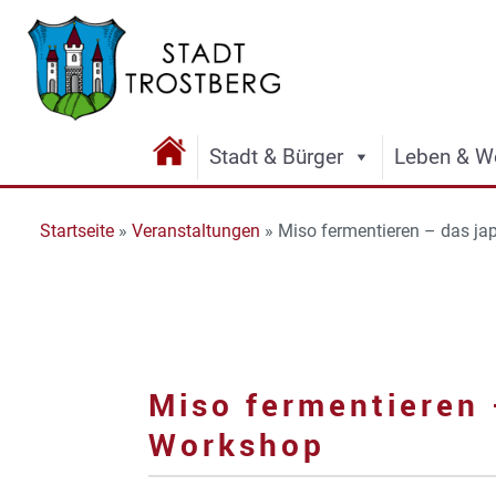
Stadt & Bürger
Leben & W
Startseite
»
Veranstaltungen
»
Miso fermentieren – das j
Miso fermentieren
Workshop