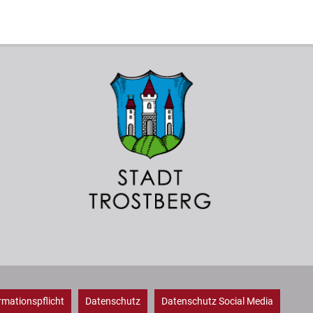
rmationspflicht
Datenschutz
Datenschutz Social Media