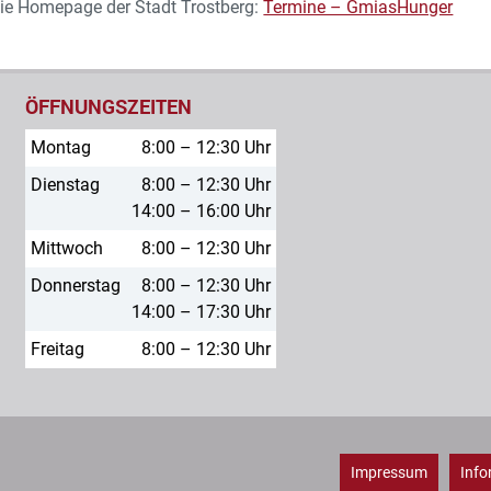
die Homepage der Stadt Trostberg:
Termine – GmiasHunger
ÖFFNUNGSZEITEN
Montag
8:00 – 12:30 Uhr
Dienstag
8:00 – 12:30 Uhr
14:00 – 16:00 Uhr
Mittwoch
8:00 – 12:30 Uhr
Donnerstag
8:00 – 12:30 Uhr
14:00 – 17:30 Uhr
Freitag
8:00 – 12:30 Uhr
Impressum
Info