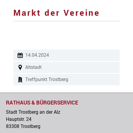
Markt der Vereine
14.04.2024
Altstadt
Treffpunkt Trostberg
RATHAUS & BÜRGERSERVICE
Stadt Trostberg an der Alz
Hauptstr. 24
83308 Trostberg