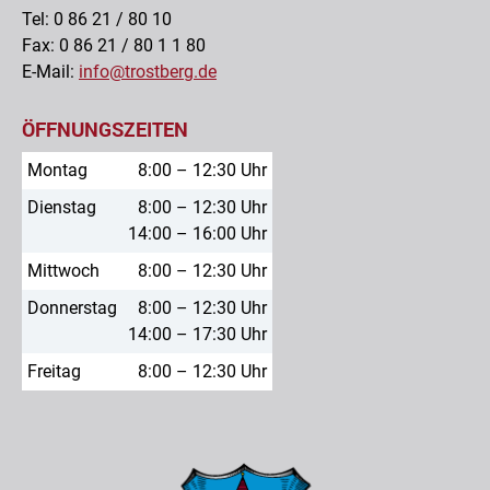
Tel: 0 86 21 / 80 10
Fax: 0 86 21 / 80 1 1 80
E-Mail:
info@trostberg.de
ÖFFNUNGSZEITEN
Montag
8:00 – 12:30 Uhr
Dienstag
8:00 – 12:30 Uhr
14:00 – 16:00 Uhr
Mittwoch
8:00 – 12:30 Uhr
Donnerstag
8:00 – 12:30 Uhr
14:00 – 17:30 Uhr
Freitag
8:00 – 12:30 Uhr