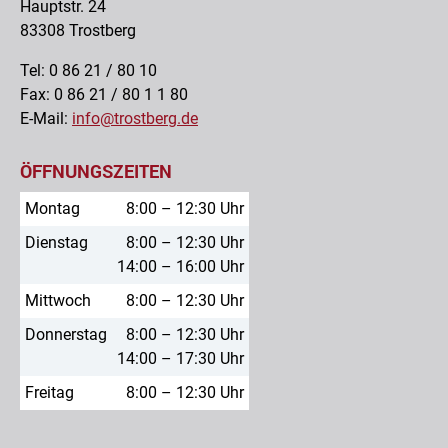
Hauptstr. 24
83308 Trostberg
Tel: 0 86 21 / 80 10
Fax: 0 86 21 / 80 1 1 80
E-Mail:
info@trostberg.de
ÖFFNUNGSZEITEN
Montag
8:00 – 12:30 Uhr
Dienstag
8:00 – 12:30 Uhr
14:00 – 16:00 Uhr
Mittwoch
8:00 – 12:30 Uhr
Donnerstag
8:00 – 12:30 Uhr
14:00 – 17:30 Uhr
Freitag
8:00 – 12:30 Uhr