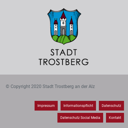
© Copyright 2020 Stadt Trostberg an der Alz
Impressum
Informationspflicht
Datenschutz
Datenschutz Social Media
Kontakt