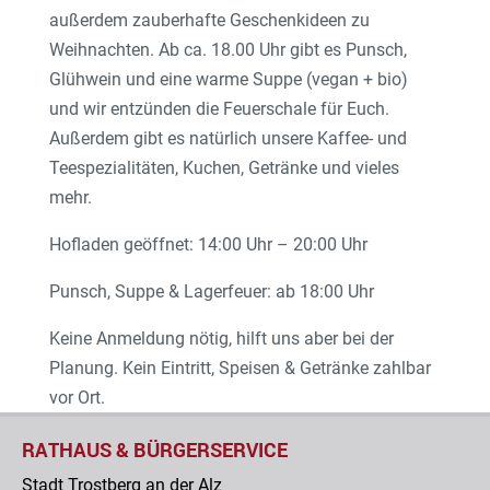
außerdem zauberhafte Geschenkideen zu
Weihnachten. Ab ca. 18.00 Uhr gibt es Punsch,
Glühwein und eine warme Suppe (vegan + bio)
und wir entzünden die Feuerschale für Euch.
Außerdem gibt es natürlich unsere Kaffee- und
Teespezialitäten, Kuchen, Getränke und vieles
mehr.
Hofladen geöffnet: 14:00 Uhr – 20:00 Uhr
Punsch, Suppe & Lagerfeuer: ab 18:00 Uhr
Keine Anmeldung nötig, hilft uns aber bei der
Planung. Kein Eintritt, Speisen & Getränke zahlbar
vor Ort.
RATHAUS & BÜRGERSERVICE
Stadt Trostberg an der Alz