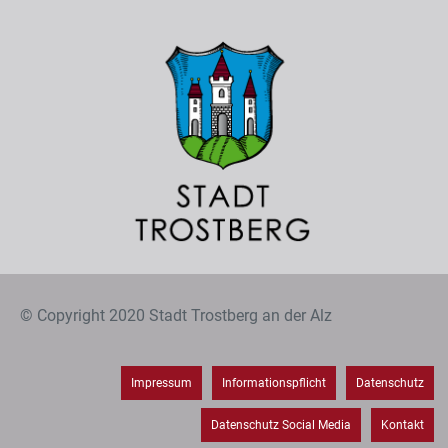
© Copyright 2020 Stadt Trostberg an der Alz
Impressum
Informationspflicht
Datenschutz
Datenschutz Social Media
Kontakt