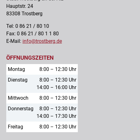
Hauptstr. 24
83308 Trostberg
Tel: 0 86 21 / 80 10
Fax: 0 86 21 / 80 1 1 80
E-Mail:
info@trostberg.de
ÖFFNUNGSZEITEN
Montag
8:00 – 12:30 Uhr
Dienstag
8:00 – 12:30 Uhr
14:00 – 16:00 Uhr
Mittwoch
8:00 – 12:30 Uhr
Donnerstag
8:00 – 12:30 Uhr
14:00 – 17:30 Uhr
Freitag
8:00 – 12:30 Uhr