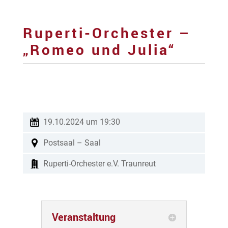
Ruperti-Orchester –
„Romeo und Julia“
19.10.2024 um 19:30
Postsaal – Saal
Ruperti-Orchester e.V. Traunreut
Veranstaltung