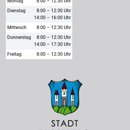
Montag
8:00 – 12:30 Uhr
Dienstag
8:00 – 12:30 Uhr
14:00 – 16:00 Uhr
Mittwoch
8:00 – 12:30 Uhr
Donnerstag
8:00 – 12:30 Uhr
14:00 – 17:30 Uhr
Freitag
8:00 – 12:30 Uhr