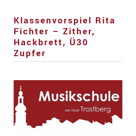
Klassenvorspiel Rita
Fichter – Zither,
Hackbrett, Ü30
Zupfer