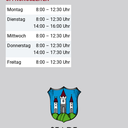
Montag
8:00 – 12:30 Uhr
Dienstag
8:00 – 12:30 Uhr
14:00 – 16:00 Uhr
Mittwoch
8:00 – 12:30 Uhr
Donnerstag
8:00 – 12:30 Uhr
14:00 – 17:30 Uhr
Freitag
8:00 – 12:30 Uhr