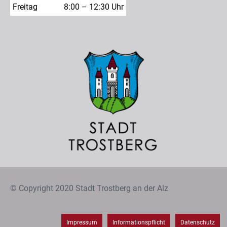
Freitag
8:00 – 12:30 Uhr
© Copyright 2020 Stadt Trostberg an der Alz
Impressum
Informationspflicht
Datenschutz