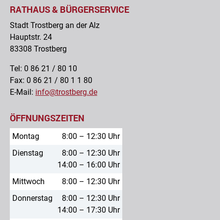
RATHAUS & BÜRGERSERVICE
Stadt Trostberg an der Alz
Hauptstr. 24
83308 Trostberg
Tel: 0 86 21 / 80 10
Fax: 0 86 21 / 80 1 1 80
E-Mail:
info@trostberg.de
ÖFFNUNGSZEITEN
Montag
8:00 – 12:30 Uhr
Dienstag
8:00 – 12:30 Uhr
14:00 – 16:00 Uhr
Mittwoch
8:00 – 12:30 Uhr
Donnerstag
8:00 – 12:30 Uhr
14:00 – 17:30 Uhr