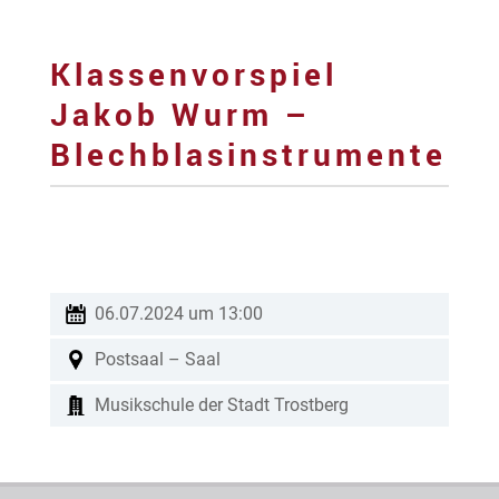
Klassenvorspiel
Jakob Wurm –
Blechblasinstrumente
06.07.2024 um 13:00
Postsaal – Saal
Musikschule der Stadt Trostberg
musikschuletrostberg