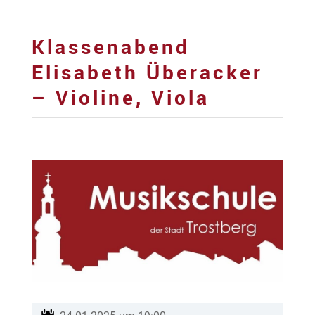
Klassenabend
Elisabeth Überacker
– Violine, Viola