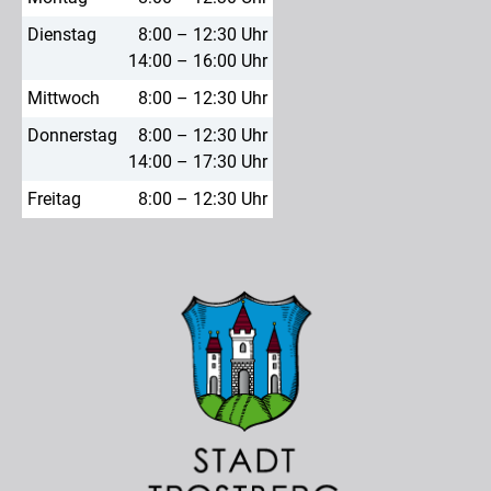
Dienstag
8:00 – 12:30 Uhr
14:00 – 16:00 Uhr
Mittwoch
8:00 – 12:30 Uhr
Donnerstag
8:00 – 12:30 Uhr
14:00 – 17:30 Uhr
Freitag
8:00 – 12:30 Uhr