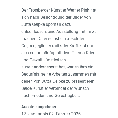
Der Trostberger Künstler Werner Pink hat
sich nach Besichtigung der Bilder von
Jutta Oelpke spontan dazu
entschlossen, eine Ausstellung mit ihr zu
machen.Da er selbst ein absoluter
Gegner jeglicher radikaler Kräfte ist und
sich schon häufig mit dem Thema Krieg
und Gewalt künstlerisch
auseinandergesetzt hat, war es ihm ein
Bedürfnis, seine Arbeiten zusammen mit
denen von Jutta Oelpke zu präsentieren.
Beide Künstler verbindet der Wunsch
nach Frieden und Gerechtigkeit.
Ausstellungsdauer
17. Januar bis 02. Februar 2025