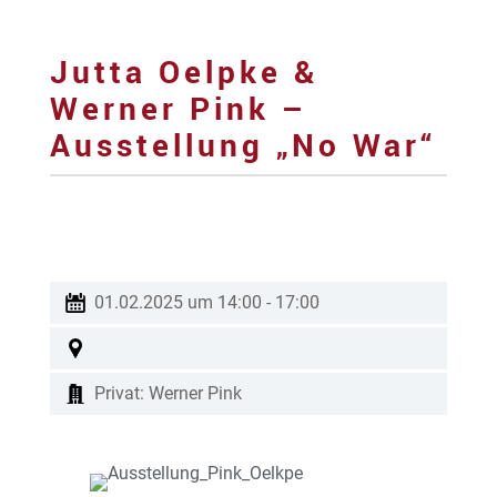
Jutta Oelpke &
Werner Pink –
Ausstellung „No War“
01.02.2025 um 14:00
-
17:00
Privat: Werner Pink