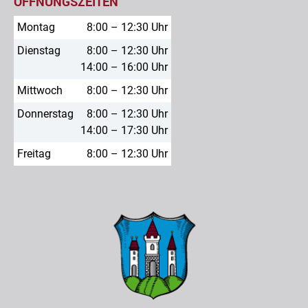
ÖFFNUNGSZEITEN
Montag
8:00 – 12:30 Uhr
Dienstag
8:00 – 12:30 Uhr
14:00 – 16:00 Uhr
Mittwoch
8:00 – 12:30 Uhr
Donnerstag
8:00 – 12:30 Uhr
14:00 – 17:30 Uhr
Freitag
8:00 – 12:30 Uhr