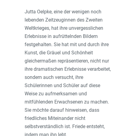
Jutta Oelpke, eine der wenigen noch
lebenden Zeitzeuginnen des Zweiten
Weltkrieges, hat ihre unvergesslichen
Erlebnisse in aufrüttelnden Bildern
festgehalten. Sie hat mit und durch ihre
Kunst, die Gräuel und Schönheit
gleichermaßen repräsentieren, nicht nur
ihre dramatischen Erlebnisse verarbeitet,
sondern auch versucht, ihre
Schülerinnen und Schüler auf diese
Weise zu aufmerksamen und
mitfühlenden Erwachsenen zu machen.
Sie möchte darauf hinweisen, dass
friedliches Miteinander nicht
selbstverständlich ist. Friede entsteht,
indem man ihn lebt.